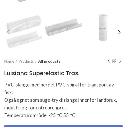
Home
Products
All products
Luisiana Superelastic Tras.
PVC-slange med herdet PVC-spiral for transport av
fisk.
Også egnet som suge-trykkslange innenfor landbruk,
industri og for entreprenører.
Temperaturområde: -25 °C 55 °C