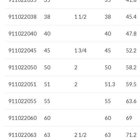
911022038
38
1 1/2
38
45.4
911022040
40
40
47.8
911022045
45
1 3/4
45
52.2
911022050
50
2
50
58.2
911022051
51
2
51.3
59.5
911022055
55
55
63.6
911022060
60
60
69
911022063
63
2 1/2
63
71.2