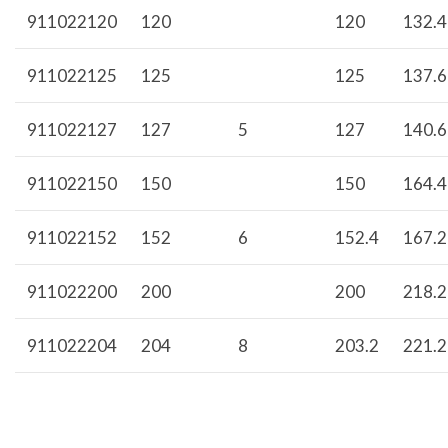
911022120
120
120
132.4
911022125
125
125
137.6
911022127
127
5
127
140.6
911022150
150
150
164.4
911022152
152
6
152.4
167.2
911022200
200
200
218.2
911022204
204
8
203.2
221.2