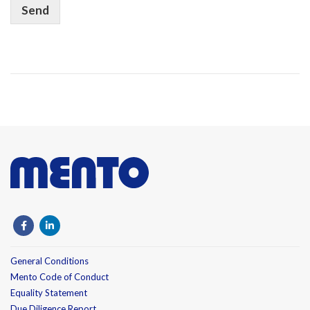
Send
General Conditions
Mento Code of Conduct
Equality Statement
Due Diligence Report