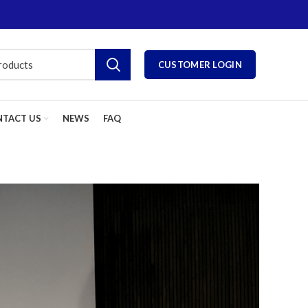
CUSTOMER LOGIN
TACT US
NEWS
FAQ